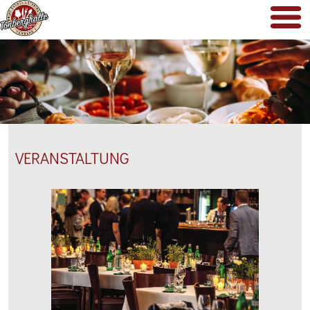
VERANSTALTUNG