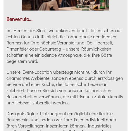
Benvenuto...
Im Herzen der Stadt, wo unkonventionell Italienisches auf
echten Genuss trifft, bietet die Tonberghalle den idealen
Rahmen für Ihre nächste Veranstaltung. Ob Hochzeit,
Firmenfeier oder Geburtstag – unsere Räumlichkeiten
schaffen eine einladende Atmosphäre, die Ihre Gäste
begeistern wird.
Unsere Event-Location überzeugt nicht nur durch ihr
charmantes Ambiente, sondern ebenso durch erstklassigen
Service und eine Küche, die italienische Lebensart
zelebriert. Lassen Sie sich von unseren kulinarischen
Besonderheiten verwöhnen, die mit frischen Zutaten kreativ
und liebevoll zubereitet werden.
Das großzügige Platzangebot ermöglicht eine flexible
Raumgestaltung, sodass wir Ihre Feier individuell nach
Ihren Vorstellungen inszenieren können. Industrielles,