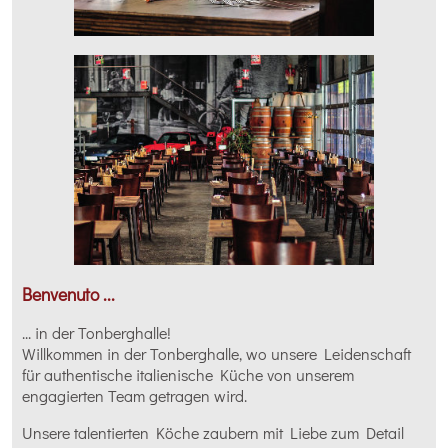
Benvenuto ...
... in der Tonberghalle!
Willkommen in der Tonberghalle, wo unsere Leidenschaft
für authentische italienische Küche von unserem
engagierten Team getragen wird.
Unsere talentierten Köche zaubern mit Liebe zum Detail