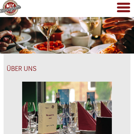
ÜBER UNS