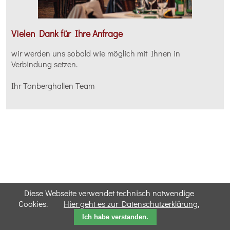
Vielen Dank für Ihre Anfrage
wir werden uns sobald wie möglich mit Ihnen in
Verbindung setzen.
Ihr Tonberghallen Team
Diese Webseite verwendet technisch notwendige
Cookies.
Hier geht es zur Datenschutzerklärung.
Ich habe verstanden.