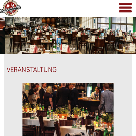
VERANSTALTUNG